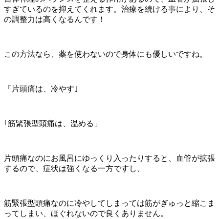
すぎているのを抑えてくれます。治療を続ける事により、そ
の調整力は高くなるんです！
この方法なら、薬を使わないので身体にも優しいですね。
「片頭痛は、冷やす｣
｢筋緊張型頭痛は、温める」
片頭痛なのにお風呂にゆっくり入ったりすると、血管が拡張
するので、症状は強くなる一方ですし、
筋緊張型頭痛なのに冷やしてしまっては筋がぎゅっと縮こま
ってしまい、ほぐれないので良くありません。