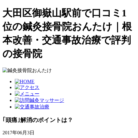
大田区御嶽山駅前で口コミ1
位の鍼灸接骨院おんたけ｜根
本改善・交通事故治療で評判
の接骨院
｢頭痛｣解消のポイントは？
2017年06月3日