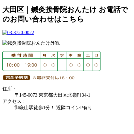
大田区｜鍼灸接骨院おんたけ お電話で
のお問い合わせはこちら
住所：
〒145-0073 東京都大田区北嶺町34-1
アクセス：
御嶽山駅徒歩1分！ 近隣コインP有り