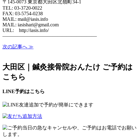
〒145-0073 東京都大田区北嶺町34-1
TEL: 03-3720-0022
FAX: 03-5754-0238
MAIL: mail@iasis.info
MAIL: iasishari@gmail.com
URL: http://iasis.info/
———————————————————
次の記事へ ≫
大田区｜鍼灸接骨院おんたけ ご予約は
こちら
LINE予約はこちら