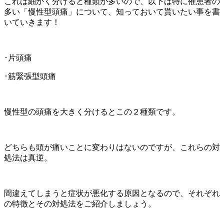
これは細かく分けると種類が多いので、以下は特に罹患者の
多い「慢性型頭痛」について、知っておいて貰いたい事を書
いていきます！
･片頭痛
･筋緊張型頭痛
慢性型の頭痛を大きく分けるとこの２種類です。
どちらも頭が痛いことに変わりはないのですが、これらの対
処法は真逆。
間違えてしまうと症状が悪化する原因となるので、それぞれ
の特徴とその対処法をご紹介しましょう。