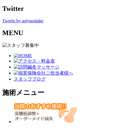
Twitter
Tweets by asiyuontake
MENU
スタッフブログ
施術メニュー