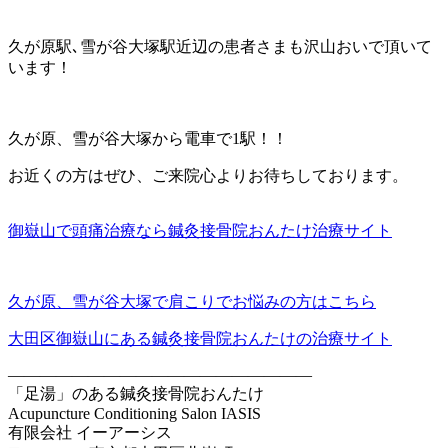
久が原駅､雪が谷大塚駅近辺の患者さまも沢山おいで頂いて
います！
久が原、雪が谷大塚から電車で1駅！！
お近くの方はぜひ、ご来院心よりお待ちしております。
御嶽山で頭痛治療なら鍼灸接骨院おんたけ治療サイト
久が原、雪が谷大塚で肩こりでお悩みの方はこちら
大田区御嶽山にある鍼灸接骨院おんたけの治療サイト
———————————————————
「足湯」のある鍼灸接骨院おんたけ
Acupuncture Conditioning Salon IASIS
有限会社 イーアーシス