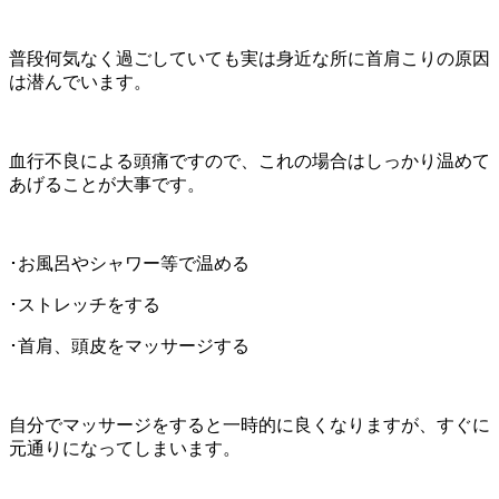
普段何気なく過ごしていても実は身近な所に首肩こりの原因
は潜んでいます。
血行不良による頭痛ですので、これの場合はしっかり温めて
あげることが大事です。
･お風呂やシャワー等で温める
･ストレッチをする
･首肩、頭皮をマッサージする
自分でマッサージをすると一時的に良くなりますが、すぐに
元通りになってしまいます。