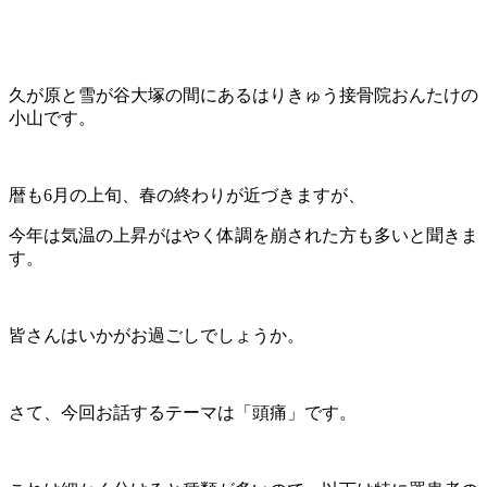
久が原と雪が谷大塚の間にあるはりきゅう接骨院おんたけの
小山です。
暦も6月の上旬、春の終わりが近づきますが、
今年は気温の上昇がはやく体調を崩された方も多いと聞きま
す。
皆さんはいかがお過ごしでしょうか。
さて、今回お話するテーマは「頭痛」です。