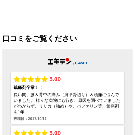
口コミをご覧ください