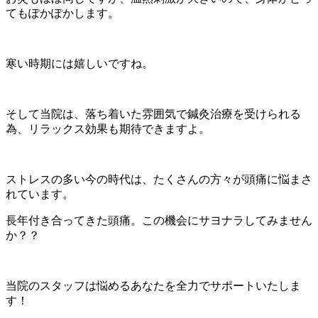
てもぽかぽかします。
寒い時期には嬉しいですね。
そして当院は、落ち着いた雰囲気で鍼灸治療を受けられる
為、リラックス効果も期待できますよ。
ストレスの多い今の時代は、たくさんの方々が頭痛に悩まさ
れています。
長年付き合ってきた頭痛。この機会にサヨナラしてみません
か？？
当院のスタッフは悩めるあなたを全力でサポートいたしま
す！