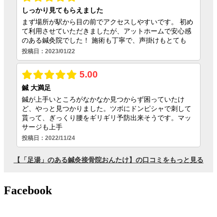
Facebook