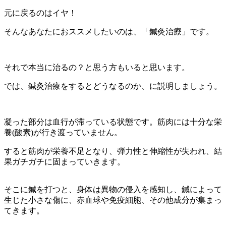
元に戻るのはイヤ！
そんなあなたにおススメしたいのは、「鍼灸治療」です。
それで本当に治るの？と思う方もいると思います。
では、鍼灸治療をするとどうなるのか、に説明しましょう。
凝った部分は血行が滞っている状態です。筋肉には十分な栄
養(酸素)が行き渡っていません。
すると筋肉が栄養不足となり、弾力性と伸縮性が失われ、結
果ガチガチに固まっていきます。
そこに鍼を打つと、身体は異物の侵入を感知し、鍼によって
生じた小さな傷に、赤血球や免疫細胞、その他成分が集まっ
てきます。