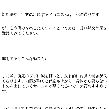
対処法や、症状の出現するメカニズムは上記の通りです
が、もう痛みを出したくない！という方は、是非鍼灸治療を
受けてみてください。
鍼をするとこんな効果も↓
手足等、所定のツボに鍼を打つと、反射的に内臓の働きが良
くなります。内臓が動くと代謝も上がり、身体から要らない
ものを出していくサイクルが早くなるので、大変おすすめで
す。
お灸もほぼ同じですが、温熱刺激が大きいので、身体がとっ