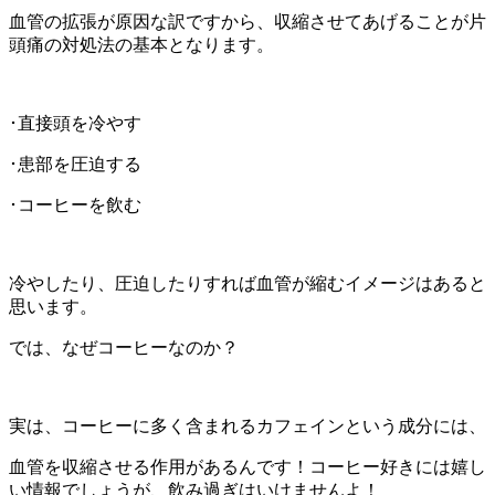
血管の拡張が原因な訳ですから、収縮させてあげることが片
頭痛の対処法の基本となります。
･直接頭を冷やす
･患部を圧迫する
･コーヒーを飲む
冷やしたり、圧迫したりすれば血管が縮むイメージはあると
思います。
では、なぜコーヒーなのか？
実は、コーヒーに多く含まれるカフェインという成分には、
血管を収縮させる作用があるんです！コーヒー好きには嬉し
い情報でしょうが、飲み過ぎはいけませんよ！