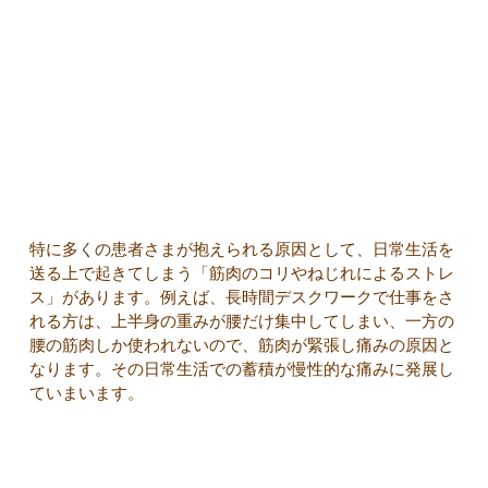
特に多くの患者さまが抱えられる原因として、日常生活を
送る上で起きてしまう「筋肉のコリやねじれによるストレ
ス」があります。例えば、長時間デスクワークで仕事をさ
れる方は、上半身の重みが腰だけ集中してしまい、一方の
腰の筋肉しか使われないので、筋肉が緊張し痛みの原因と
なります。その日常生活での蓄積が慢性的な痛みに発展し
ていまいます。