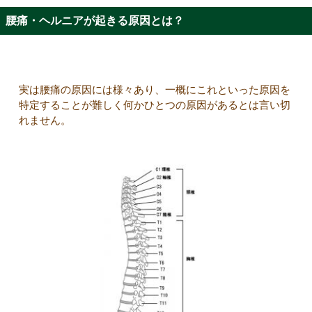
腰痛・ヘルニアが起きる原因とは？
実は腰痛の原因には様々あり、一概にこれといった原因を
特定することが難しく何かひとつの原因があるとは言い切
れません。