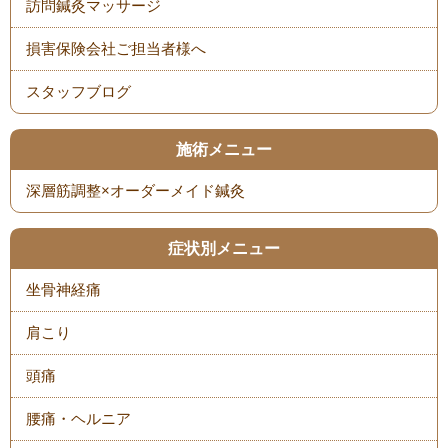
スタッフブログ
施術メニュー
症状別メニュー
坐骨神経痛
肩こり
頭痛
腰痛・ヘルニア