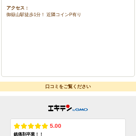
アクセス：
御嶽山駅徒歩1分！ 近隣コインP有り
口コミをご覧ください