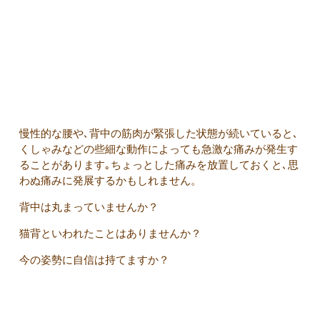
慢性的な腰や､背中の筋肉が緊張した状態が続いていると､
くしゃみなどの些細な動作によっても急激な痛みが発生す
ることがあります｡ちょっとした痛みを放置しておくと､思
わぬ痛みに発展するかもしれません。
背中は丸まっていませんか？
猫背といわれたことはありませんか？
今の姿勢に自信は持てますか？