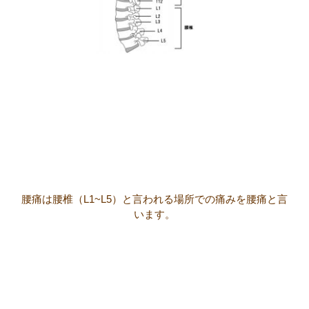
腰痛は腰椎（L1~L5）と言われる場所での痛みを腰痛と言
います。