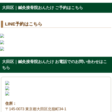
大田区｜鍼灸接骨院おんたけ ご予約はこちら
LINE予約はこちら
大田区｜鍼灸接骨院おんたけ お電話でのお問い合わせはこ
ちら
住所：
〒145-0073 東京都大田区北嶺町34-1