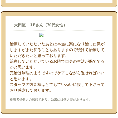
大田区 J.Fさん（70代女性）
治療していただいたあとは本当に楽になり治った気が
しますがまた戻ることもありますので続けて治療して
いただきたいと思っております。
治療していただいているお陰で自身の生活が保ててる
かと思います。
完治は無理のようですのでケアしながら過せればいい
と思います。
スタッフの方皆様はとてもていねいに接して下さって
おり感謝しております。
※患者様個人の感想であり、効果には個人差があります。