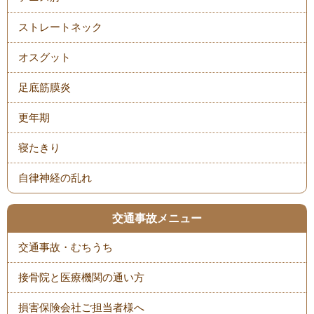
ストレートネック
オスグット
足底筋膜炎
更年期
寝たきり
自律神経の乱れ
交通事故メニュー
交通事故・むちうち
接骨院と医療機関の通い方
損害保険会社ご担当者様へ