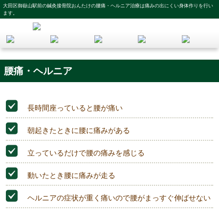
大田区御嶽山駅前の鍼灸接骨院おんたけの腰痛・ヘルニア治療は痛みの出にくい身体作りを行い
ます。
腰痛・ヘルニア
長時間座っていると腰が痛い
朝起きたときに腰に痛みがある
立っているだけで腰の痛みを感じる
動いたとき腰に痛みが走る
ヘルニアの症状が重く痛いので腰がまっすぐ伸ばせない