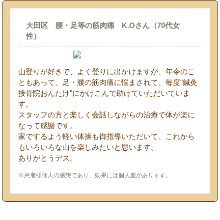
大田区 腰・足等の筋肉痛 K.Oさん（70代女
性）
山登りが好きで、よく登りに出かけますが、年令のこ
ともあって、足・腰の筋肉痛に悩まされて、毎度"鍼灸
接骨院おんたけ"にかけこんで助けていただいていま
す。
スタッフの方と楽しく会話しながらの治療で体が楽に
なって感謝です。
家でするよう軽い体操も御指導いただいて、これから
もいろいろな山を楽しみたいと思います。
ありがとうデス。
※患者様個人の感想であり、効果には個人差があります。