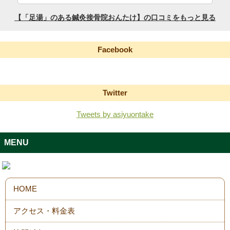
Facebook
Twitter
Tweets by asiyuontake
MENU