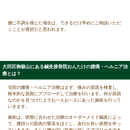
腰に不調を感じた場合は、できるだけ早めにご相談いただ
くことが適切だと思われます。
大田区御嶽山にある鍼灸接骨院おんたけの腰痛・ヘルニア治
療とは？
当院の腰痛・ヘルニア治療はまず、痛みの原因を検査し、
根本的な原因にアプローチして治療を行います。何が原因
なのかを見つけた上でお一人お一人にあった施術を行って
いきます。
施術は、状態に合わせた治療のオーダーメイド鍼灸によっ
て、腰回りの筋肉の緊張をほぐし、血行が良い状態を作っ
ていきます。さらに腰の深い筋肉に対してアプローチでき