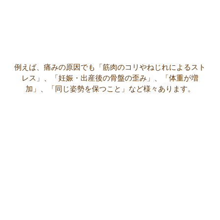
例えば、痛みの原因でも「筋肉のコリやねじれによるスト
レス」、「妊娠・出産後の骨盤の歪み」、「体重が増
加」、「同じ姿勢を保つこと」など様々あります。