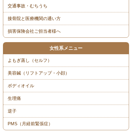
交通事故・むちうち
接骨院と医療機関の通い方
損害保険会社ご担当者様へ
女性系メニュー
よもぎ蒸し（セルフ）
美容鍼（リフトアップ・小顔）
ボディオイル
生理痛
逆子
PMS（月経前緊張症）