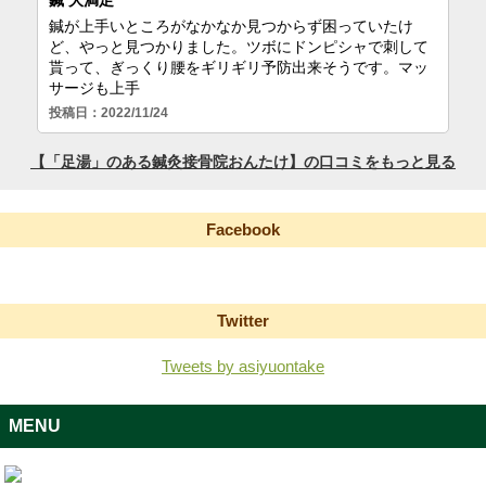
Facebook
Twitter
Tweets by asiyuontake
MENU