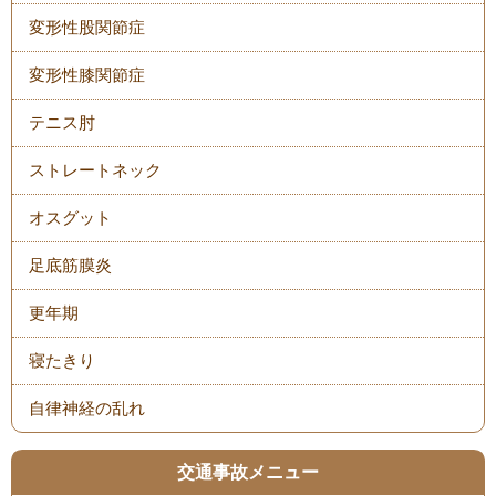
変形性股関節症
変形性膝関節症
テニス肘
ストレートネック
オスグット
足底筋膜炎
更年期
寝たきり
自律神経の乱れ
交通事故メニュー