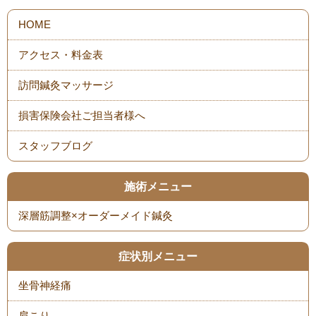
スタッフブログ
施術メニュー
症状別メニュー
坐骨神経痛
肩こり