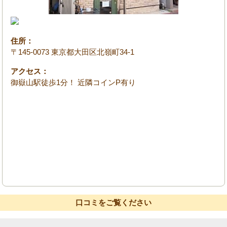
住所：
〒145-0073 東京都大田区北嶺町34-1
アクセス：
御嶽山駅徒歩1分！ 近隣コインP有り
口コミをご覧ください