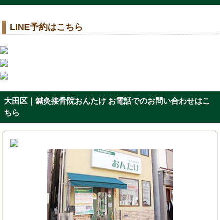
LINE予約はこちら
大田区｜鍼灸接骨院おんたけ お電話でのお問い合わせはこ
ちら