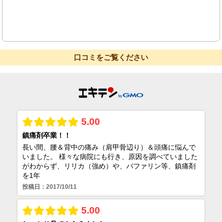
口コミをご覧ください