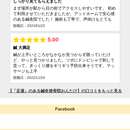
Facebook