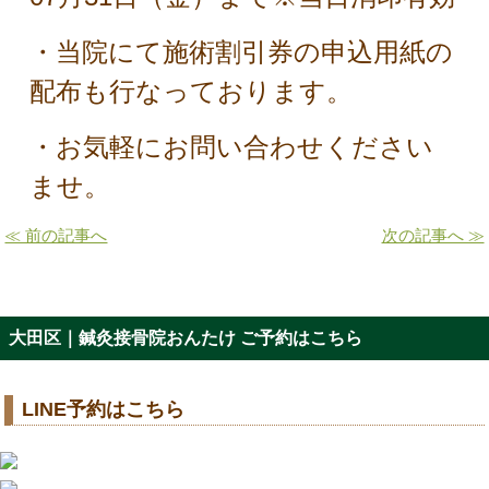
・当院にて施術割引券の申込用紙の
配布も行なっております。
・お気軽にお問い合わせください
ませ。
≪ 前の記事へ
次の記事へ ≫
大田区｜鍼灸接骨院おんたけ ご予約はこちら
LINE予約はこちら