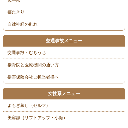
寝たきり
自律神経の乱れ
交通事故メニュー
交通事故・むちうち
接骨院と医療機関の通い方
損害保険会社ご担当者様へ
女性系メニュー
よもぎ蒸し（セルフ）
美容鍼（リフトアップ・小顔）