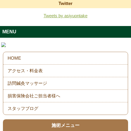
Twitter
Tweets by asiyuontake
MENU
スタッフブログ
施術メニュー