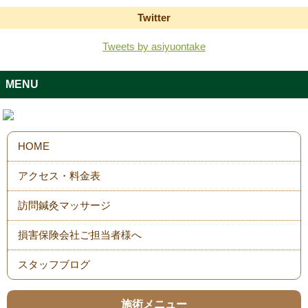
Twitter
Tweets by asiyuontake
MENU
スタッフブログ
施術メニュー