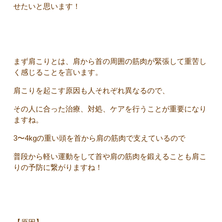
せたいと思います！
まず肩こりとは、肩から首の周囲の筋肉が緊張して重苦し
く感じることを言います。
肩こりを起こす原因も人それぞれ異なるので、
その人に合った治療、対処、ケアを行うことが重要になり
ますね。
3〜4kgの重い頭を首から肩の筋肉で支えているので
普段から軽い運動をして首や肩の筋肉を鍛えることも肩こ
りの予防に繋がりますね！