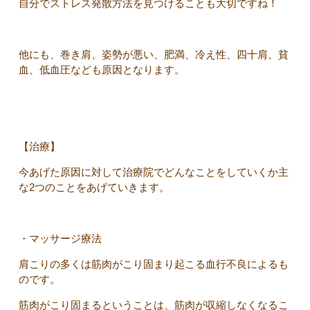
自分でストレス発散方法を見つけることも大切ですね！
他にも、巻き肩、姿勢が悪い、肥満、冷え性、四十肩、貧
血、低血圧なども原因となります。
【治療】
今あげた原因に対して治療院でどんなことをしていくか主
な2つのことをあげていきます。
・マッサージ療法
肩こりの多くは筋肉がこり固まり起こる血行不良によるも
のです。
筋肉がこり固まるということは、筋肉が収縮しなくなるこ