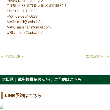
有限会社 イーアーシス
〒145-0073 東京都大田区北嶺町34-1
TEL: 03-3720-0022
FAX: 03-5754-0238
MAIL: mail@iasis.info
MAIL: iasishari@gmail.com
URL: http://iasis.info/
———————————————————
≪ 前の記事へ
次の記事へ ≫
大田区｜鍼灸接骨院おんたけ ご予約はこちら
LINE予約はこちら