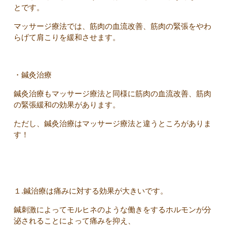
とです。
マッサージ療法では、筋肉の血流改善、筋肉の緊張をやわ
らげて肩こりを緩和させます。
・鍼灸治療
鍼灸治療もマッサージ療法と同様に筋肉の血流改善、筋肉
の緊張緩和の効果があります。
ただし、鍼灸治療はマッサージ療法と違うところがありま
す！
１.鍼治療は痛みに対する効果が大きいです。
鍼刺激によってモルヒネのような働きをするホルモンが分
泌されることによって痛みを抑え、