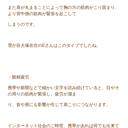
また肩が丸まることによって胸の方の筋肉がこり固まり、
より背中側の筋肉が緊張を起こして
しまうのです。
雪が谷大塚在住のEさんはこのタイプでしたね。
・眼精疲労
携帯や新聞などで細かい文字を読み続けていると、目やそ
の周りの筋肉が緊張し、疲労が溜ま
り、首や肩にも影響が生じて肩こりにつながります。
インターネット社会のご時世、携帯があれば何でも出来て