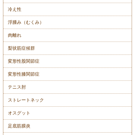
冷え性
浮腫み（むくみ）
肉離れ
梨状筋症候群
変形性股関節症
変形性膝関節症
テニス肘
ストレートネック
オスグット
足底筋膜炎