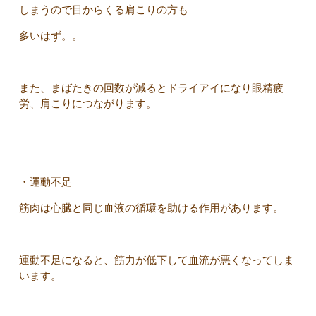
しまうので目からくる肩こりの方も
多いはず。。
また、まばたきの回数が減るとドライアイになり眼精疲
労、肩こりにつながります。
・運動不足
筋肉は心臓と同じ血液の循環を助ける作用があります。
運動不足になると、筋力が低下して血流が悪くなってしま
います。