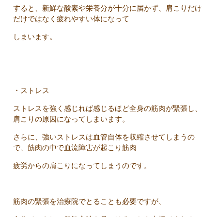
すると、新鮮な酸素や栄養分が十分に届かず、肩こりだけ
だけではなく疲れやすい体になって
しまいます。
・ストレス
ストレスを強く感じれば感じるほど全身の筋肉が緊張し、
肩こりの原因になってしまいます。
さらに、強いストレスは血管自体を収縮させてしまうの
で、筋肉の中で血流障害が起こり筋肉
疲労からの肩こりになってしまうのです。
筋肉の緊張を治療院でとることも必要ですが、