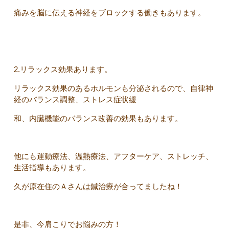
痛みを脳に伝える神経をブロックする働きもあります。
2.リラックス効果あります。
リラックス効果のあるホルモンも分泌されるので、自律神
経のバランス調整、ストレス症状緩
和、内臓機能のバランス改善の効果もあります。
他にも運動療法、温熱療法、アフターケア、ストレッチ、
生活指導もあります。
久が原在住のＡさんは鍼治療が合ってましたね！
是非、今肩こりでお悩みの方！