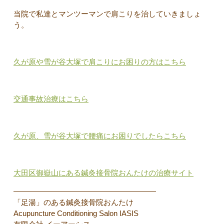
当院で私達とマンツーマンで肩こりを治していきましょ
う。
久が原や雪が谷大塚で肩こりにお困りの方はこちら
交通事故治療はこちら
久が原、雪が谷大塚で腰痛にお困りでしたらこちら
大田区御嶽山にある鍼灸接骨院おんたけの治療サイト
———————————————————
「足湯」のある鍼灸接骨院おんたけ
Acupuncture Conditioning Salon IASIS