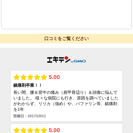
口コミをご覧ください