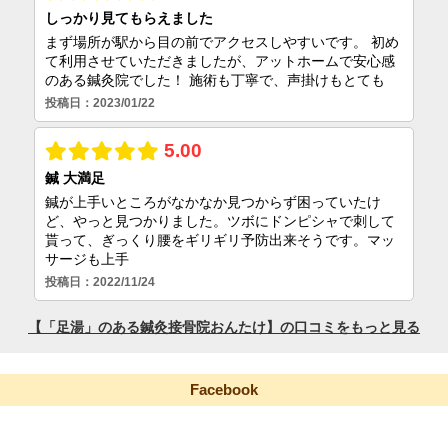
Facebook