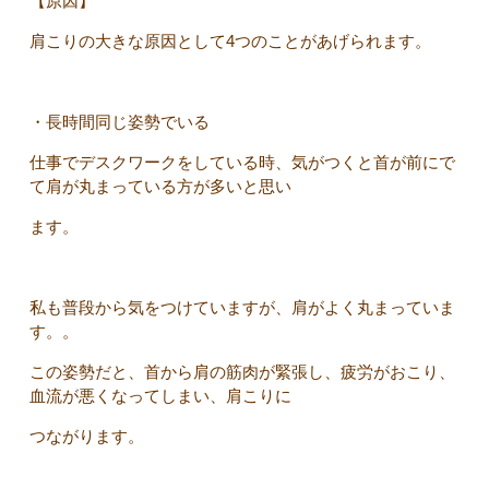
【原因】
肩こりの大きな原因として4つのことがあげられます。
・長時間同じ姿勢でいる
仕事でデスクワークをしている時、気がつくと首が前にで
て肩が丸まっている方が多いと思い
ます。
私も普段から気をつけていますが、肩がよく丸まっていま
す。。
この姿勢だと、首から肩の筋肉が緊張し、疲労がおこり、
血流が悪くなってしまい、肩こりに
つながります。