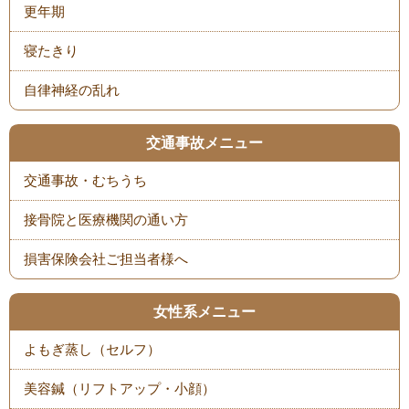
更年期
寝たきり
自律神経の乱れ
交通事故メニュー
交通事故・むちうち
接骨院と医療機関の通い方
損害保険会社ご担当者様へ
女性系メニュー
よもぎ蒸し（セルフ）
美容鍼（リフトアップ・小顔）